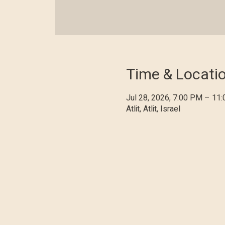
Time & Locati
Jul 28, 2026, 7:00 PM – 11
Atlit, Atlit, Israel