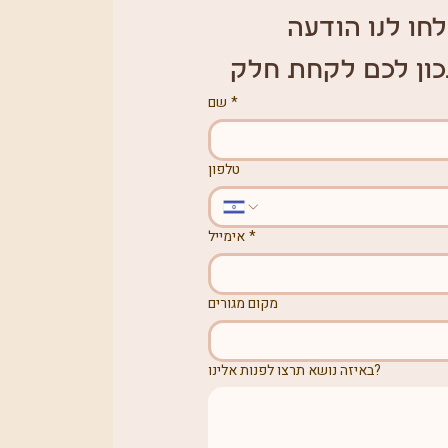
לחו לנו הודעה
כון לכם לקחת חלק
שם
*
טלפון
אימייל
*
מקום מגורים
באיזה נושא תרצו לפנות אלינו?