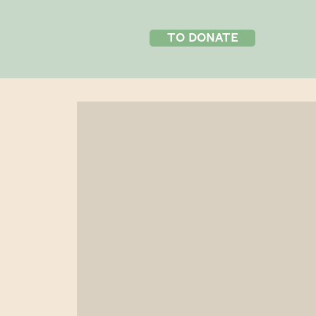
to donate