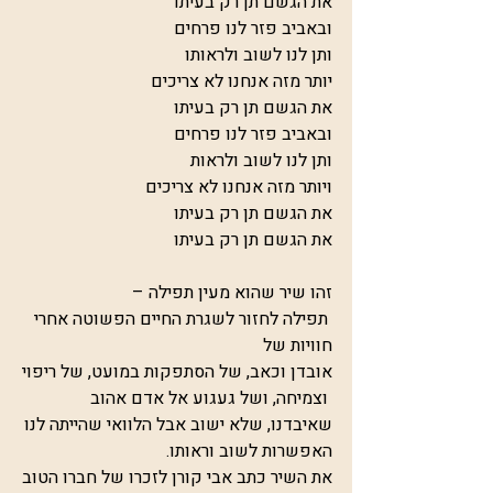
את הגשם תן רק בעיתו
ובאביב פזר לנו פרחים
ותן לנו לשוב ולראותו
יותר מזה אנחנו לא צריכים
את הגשם תן רק בעיתו
ובאביב פזר לנו פרחים
ותן לנו לשוב ולראות
ויותר מזה אנחנו לא צריכים
את הגשם תן רק בעיתו
את הגשם תן רק בעיתו
זהו שיר שהוא מעין תפילה –
 תפילה לחזור לשגרת החיים הפשוטה אחרי 
חוויות של 
אובדן וכאב, של הסתפקות במועט, של ריפוי
 וצמיחה, ושל געגוע אל אדם אהוב 
שאיבדנו, שלא ישוב אבל הלוואי שהייתה לנו 
האפשרות לשוב וראותו. 
את השיר כתב אבי קורן לזכרו של חברו הטוב