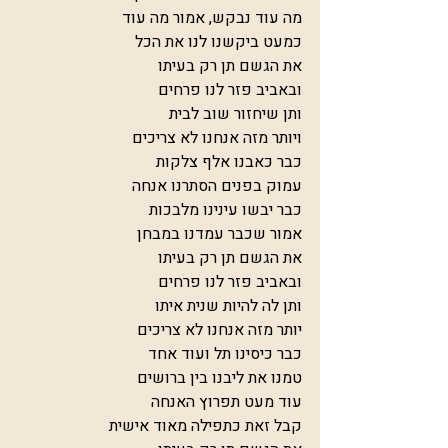
מה עוד נבקש, אמור מה עוד
כמעט ביקשנו לנו את הכל
את הגשם תן רק בעיתו
ובאביב פזר לנו פרחים
ותן שיחזור שוב לבית
ויותר מזה אנחנו לא צריכים
כבר כאבנו אלף צלקות
עמוק בפנים הסתרנו אנחה
כבר יבשו עינינו מלבכות
אמור שכבר עמדנו במבחן
את הגשם תן רק בעיתו
ובאביב פזר לנו פרחים
ותן לה להיות שנית איתו
יותר מזה אנחנו לא צריכים
כבר כיסינו תל ועוד אחד
טמנו את ליבנו בין ברושים
עוד מעט תפרוץ האנחה
קבל זאת כתפילה מאוד אישית