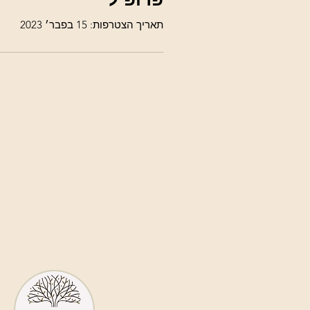
תאריך הצטרפות: 15 בפבר׳ 2023