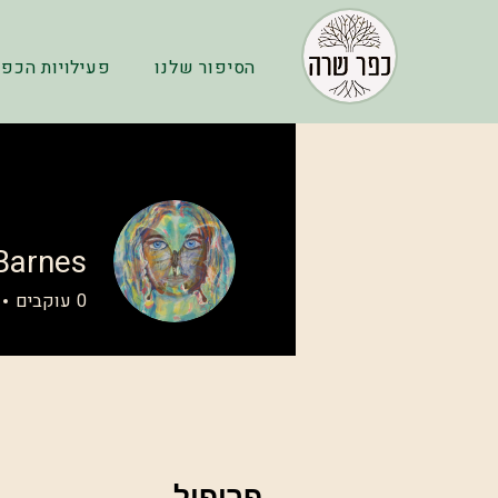
הסיפור שלנו
פעילויות הכפר
Barnes
0
עוקבים
פרופיל