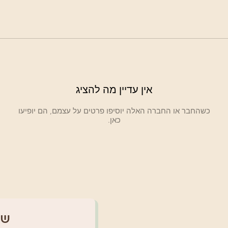
אין עדיין מה להציג
כשהחבר או החברה האלה יוסיפו פרטים על עצמם, הם יופיעו
כאן.
של