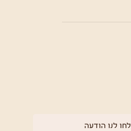
חו לנו הודעה 