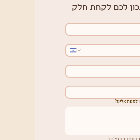
כון לכם לקחת חלק
 לפנות אלינו?
ונים בניוזלטר