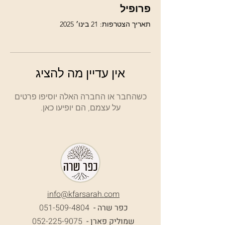
פרופיל
תאריך הצטרפות: 21 בינו׳ 2025
אין עדיין מה להציג
כשהחבר או החברה האלה יוסיפו פרטים
על עצמם, הם יופיעו כאן.
info@k
farsarah.com
כפר שרה -
051-509-4804
שמוליק פארן -
052-225-9075