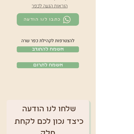
הוראות הגעה לכפר
כתבו לנו הודעה
להצטרפות לקהילת כפר שרה
אשמח להתנדב
אשמח לתרום
שלחו לנו הודעה 
כיצד נכון לכם לקחת 
חלק