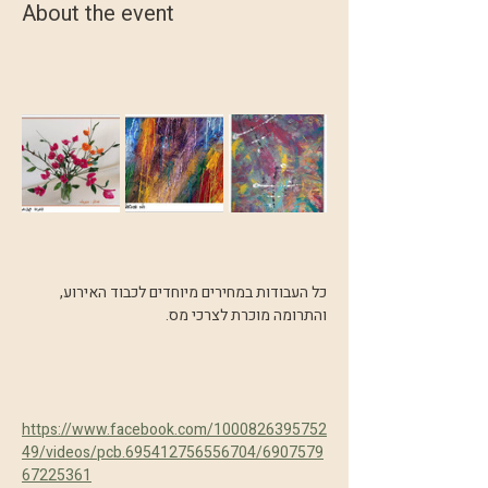
About the event
כל העבודות במחירים מיוחדים לכבוד האירוע, 
והתרומה מוכרת לצרכי מס.
https://www.facebook.com/1000826395752
49/videos/pcb.695412756556704/6907579
67225361