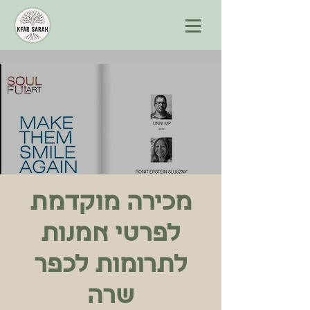
מכירה מוקדמת
לפרטי אמנות
לתרומות לכפר
שרה