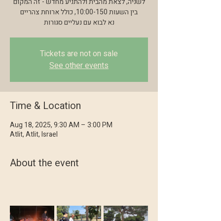
לשניה, לצאת מהבית ולהתניע מחדש - זה המקום
בין השעות 10:00-150, כולל ארוחת צהריים
נא לבוא עם נעליים סגורות
Tickets are not on sale
See other events
Time & Location
Aug 18, 2025, 9:30 AM – 3:00 PM
Atlit, Atlit, Israel
About the event