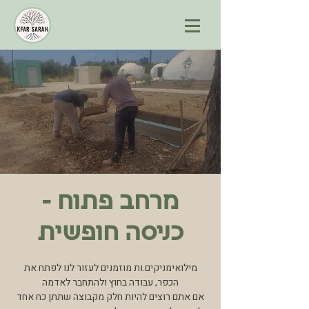
מרחב פתוח -
כניסה חופשית
מילואימניקים.ות מוזמנים לעזור לנו לפתח את
הכפר, עבודה בחוץ ולהתחבר לאדמה
אם אתם רוצים להיות חלק מקבוצה שתתן כח אחד