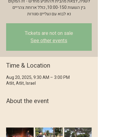
לשניה, לצאת מהבית ולהתניע מחדש - זה המקום
בין השעות 10:00-150, כולל ארוחת צהריים
נא לבוא עם נעליים סגורות
Tickets are not on sale
See other events
Time & Location
Aug 20, 2025, 9:30 AM – 3:00 PM
Atlit, Atlit, Israel
About the event