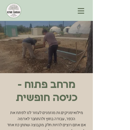
מרחב פתוח -
כניסה חופשית
מילואימניקים.ות מוזמנים לעזור לנו לפתח את
הכפר, עבודה בחוץ ולהתחבר לאדמה
אם אתם רוצים להיות חלק מקבוצה שתתן כח אחד