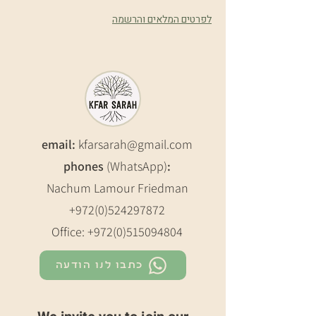
לפרטים המלאים והרשמה
email:
kfarsarah@gmail.com
phones
(WhatsApp)
:
Nachum Lamour Friedman
+972(0)524297872
Office:
+972(0)515094804
כתבו לנו הודעה