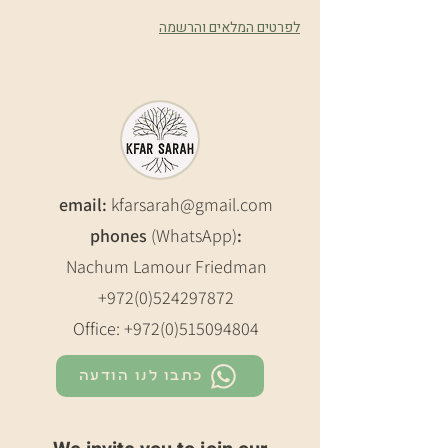
לפרטים המלאים והרשמה
email:
kfarsarah@gmail.com
phones
(WhatsApp)
:
Nachum Lamour Friedman
+972(0)524297872
Office:
+972(0)515094804
כתבו לנו הודעה