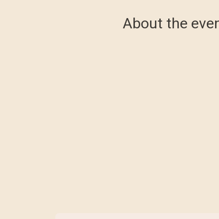
About the eve