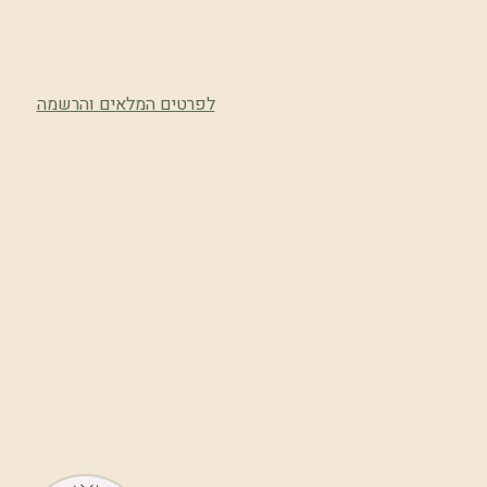
לפרטים המלאים והרשמה