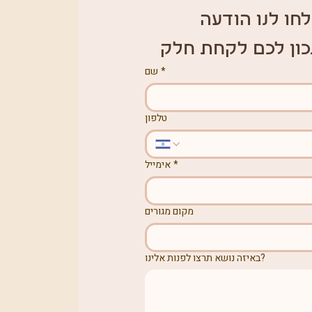
חו לנו הודעה 
כון לכם לקחת חלק
*
שם
טלפון
*
אימייל
מקום מגורים
באיזה נושא תרצו לפנות אלינו?