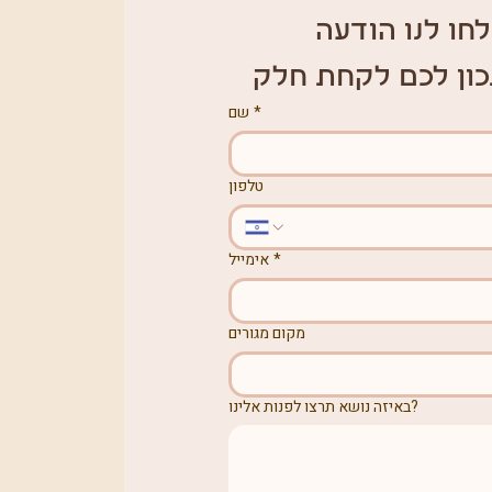
חו לנו הודעה 
כון לכם לקחת חלק
*
שם
טלפון
*
אימייל
מקום מגורים
באיזה נושא תרצו לפנות אלינו?