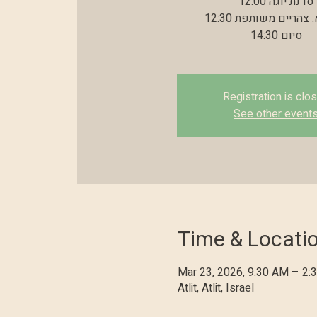
12:00 סדנת יוגה
12:30 הכנת א. צהריים משותפת
14:30 סיום
Registration is clo
See other event
Time & Locati
Mar 23, 2026, 9:30 AM – 2
Atlit, Atlit, Israel