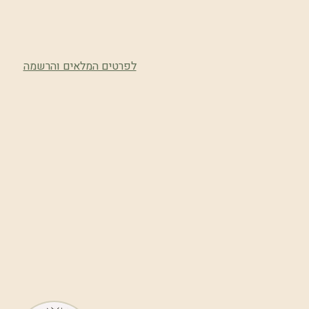
לפרטים המלאים והרשמה