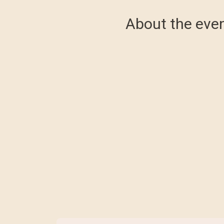
About the eve