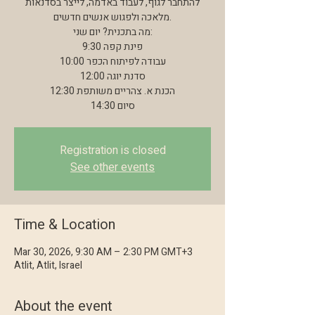
להתחבר לגוף, לעבוד באדמה, לייצר בסדנאות
מלאכה ולפגוש אנשים חדשים.
מה בתכנית? יום שני:
9:30 פינת קפה
10:00 עבודה לפיתוח הכפר
12:00 סדנת יוגה
12:30 הכנת א. צהריים משותפת
14:30 סיום
Registration is closed
See other events
Time & Location
Mar 30, 2026, 9:30 AM – 2:30 PM GMT+3
Atlit, Atlit, Israel
About the event