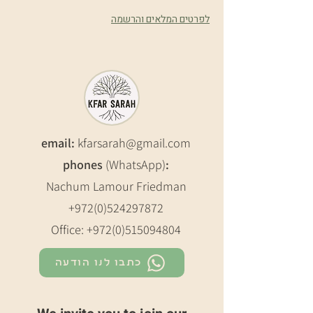
לפרטים המלאים והרשמה
email:
kfarsarah@gmail.com
phones
(WhatsApp)
:
Nachum Lamour Friedman
+972(0)524297872
Office:
+972(0)515094804
כתבו לנו הודעה