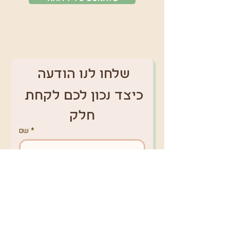
שלחו לנו הודעה 
כיצד נכון לכם לקחת 
חלק
*
שם
טלפון
*
אימייל