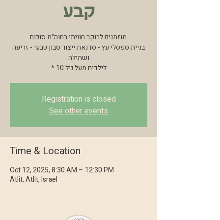
קבע
מוזמנים לבוקר חוויתי בחוה״מ סוכות.
בניית ספסלי עץ - סדנאת ייצור סבון טבעי - זריעה
ושתילה
Registration is closed
See other events
Time & Location
Oct 12, 2025, 8:30 AM – 12:30 PM
Atlit, Atlit, Israel