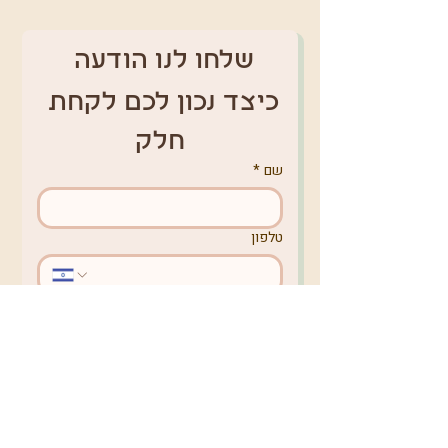
שלחו לנו הודעה 
כיצד נכון לכם לקחת 
חלק
שם
*
טלפון
אימייל
*
מקום מגורים
באיזה נושא תרצו לפנות אלינו?