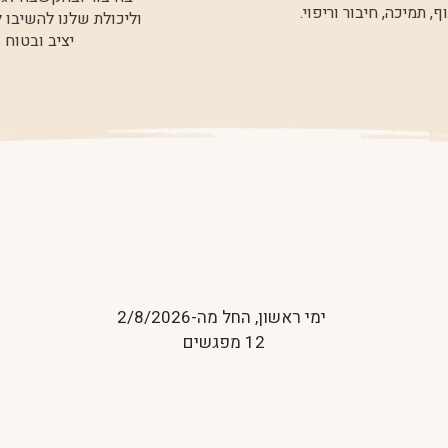
 תמיכה, חיבור וריפוי.
וליכולת שלנו להשיבו
יציב ובטוח 🪷
פרטים
ימי ראשון, החל מה-2/8/2026
12 מפגשים