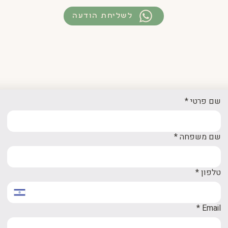
לשליחת הודעה
שם פרטי
*
שם משפחה
*
טלפון
*
*
Email