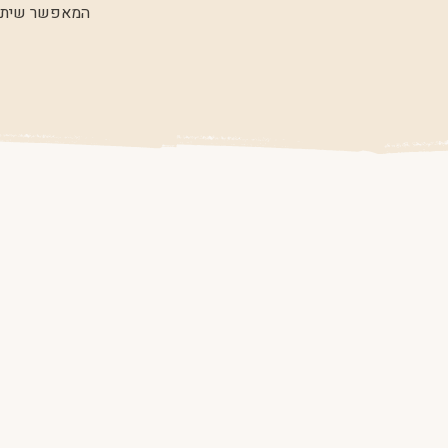
המאפשר שיתוף,