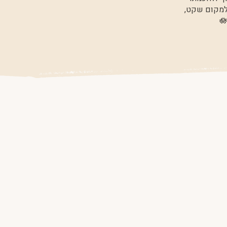
 למקום שקט,