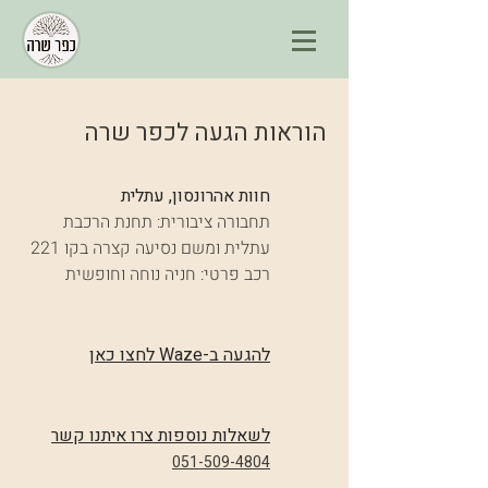
הוראות הגעה לכפר שרה
חוות אהרונסון, עתלית
תחבורה ציבורית: תחנת הרכבת
עתלית ומשם נסיעה קצרה בקו 221
רכב פרטי: חניה נוחה וחופשית
להגעה ב-Waze לחצו כאן
לשאלות נוספות צרו איתנו קשר
051-509-4804