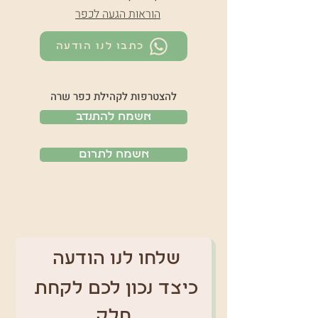
הוראות הגעה לכפר
כתבו לנו הודעה
להצטרפות לקהילת כפר שרה
אשמח להתנדב
אשמח לתרום
שלחו לנו הודעה 
כיצד נכון לכם לקחת 
חלק