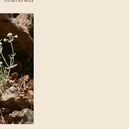
במערכת העיכול.