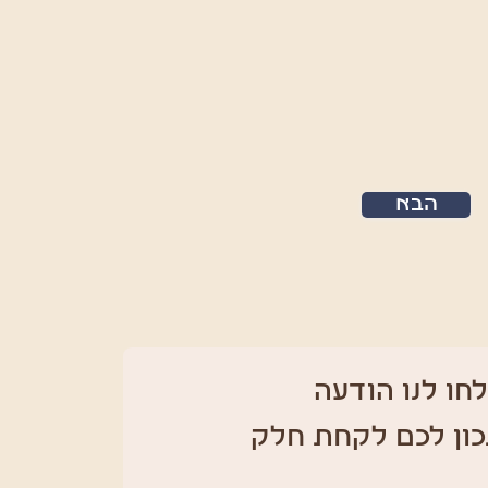
הבא
חו לנו הודעה 
כון לכם לקחת חלק