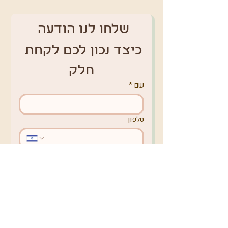
שלחו לנו הודעה 
כיצד נכון לכם לקחת 
חלק
שם
*
טלפון
אימייל
*
מקום מגורים
באיזה נושא תרצו לפנות אלינו?