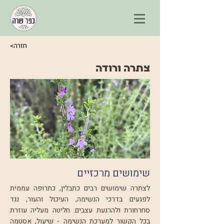
<חזרה
צתרה ורודה
שימושים מרכזיים
לצתרה שימושים רבים כתבלין, כתרופה עממית
לפגעים בדרכי הנשימה, העיכול והעור, נגד
סחרחורת ולהרגעת עצבים. חליטה מעליה עוזרת
בכל הקשור למערכת הנשימה - שיעול, אסטמה