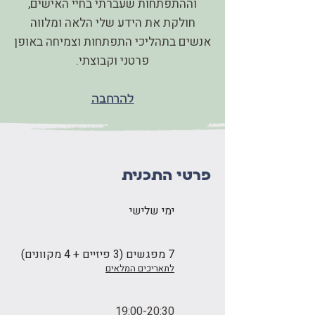
וההתפתחות שעברתי בחיי האישים,
חולקת את הידע שלי הלאה ומלווה
אנשים בתהליכי התפתחות וצמיחה באופן
פרטני וקבוצתי.
להרחבה
פרטי התכנית
ימי שלישי
7 מפגשים (3 פיזיים + 4 מקוונים)
לתאריכים המלאים
19:00-20:30