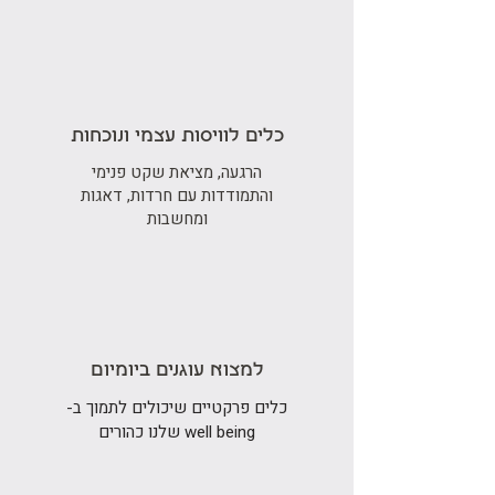
כלים לוויסות עצמי ונוכחות
הרגעה, מציאת שקט פנימי
והתמודדות עם חרדות, דאגות
ומחשבות
למצוא עוגנים ביומיום
כלים פרקטיים שיכולים לתמוך ב-
well being שלנו כהורים