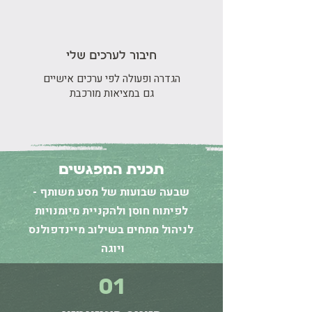
חיבור לערכים שלי
הגדרה ופעולה לפי ערכים אישיים
גם במציאות מורכבת
תכנית המפגשים
שבעה שבועות של מסע משותף -
לפיתוח חוסן ולהקניית מיומנויות
לניהול מתחים בשילוב מיינדפולנס
ויוגה
01