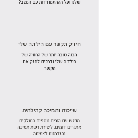
שלנו ועל הההתמודדות עם המצב?
חיזוק הקשר עם הילד.ה שלי
הבנה טובה יותר של החוויה של
הילד.ה שלי ודרכים לחזק את
הקשר.
שייכות ותמיכה קהילתית
מפגש עם הורים נוספים החולקים
אתגרים דומים, ליצירת רשת תמיכה
והזדמנות לצמיחה