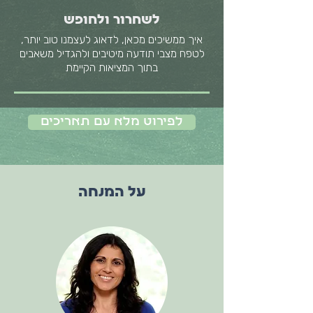
לשחרור ולחופש
איך ממשיכים מכאן, לדאוג לעצמנו טוב יותר,
לטפח מצבי תודעה מיטיבים ולהגדיל משאבים
בתוך המציאות הקיימת
לפירוט מלא עם תאריכים
על המנחה