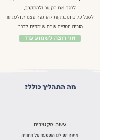
לחזק את הקשר ולהתקרב,
לסגל כלים וטכניקות להרגעה עצמית ולפגוש
הורים נוספים שהם שותפים לדרך.
אני רוצה לשמוע עוד
מה התהליך כולל?
גישה אקטיבית
איפה יש לנו השפעה על החוויה