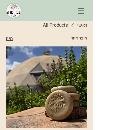
ראשי
All Products
מוצר אחד
מיון