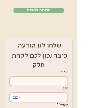
אשמח לתרום
שלחו לנו הודעה 
כיצד נכון לכם לקחת 
חלק
שם
*
טלפון
אימייל
*