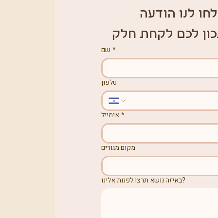
חו לנו הודעה 
כון לכם לקחת חלק
*
שם
טלפון
*
אימייל
מקום מגורים
באיזה נושא תרצו לפנות אלינו?