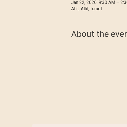
Jan 22, 2026, 9:30 AM – 2:
Atlit, Atlit, Israel
About the eve