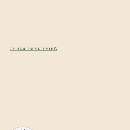
לפרטים המלאים והרשמה