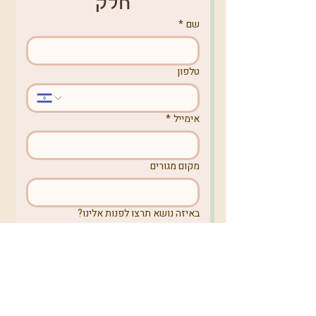
חלק
שם
*
טלפון
אימייל
*
מקום מגורים
באיזה נושא תרצו לפנות אלינו?
לקבלת עדכונים בניוזלטר