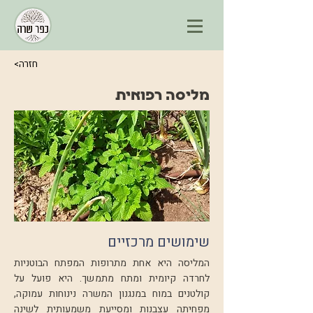
<חזרה
מליסה רפואית
שימושים מרכזיים
המליסה היא אחת מתרופות המפתח הבוטניות
לחרדה קיומית ומתח מתמשך. היא פועל על
קולטנים במוח במנגנון המשרה נינוחות עמוקה,
מפחיתה עצבנות ומסייעת משמעותית לשינה