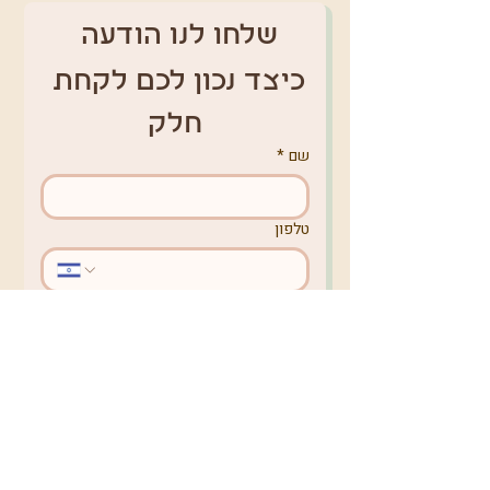
שלחו לנו הודעה 
כיצד נכון לכם לקחת 
חלק
שם
*
טלפון
אימייל
*
מקום מגורים
באיזה נושא תרצו לפנות אלינו?