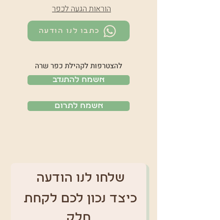
הוראות הגעה לכפר
כתבו לנו הודעה
להצטרפות לקהילת כפר שרה
אשמח להתנדב
אשמח לתרום
שלחו לנו הודעה 
כיצד נכון לכם לקחת 
חלק