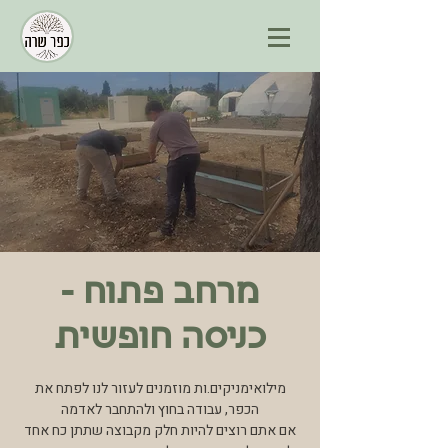
מרחב פתוח -
כניסה חופשית
מילואימניקים.ות מוזמנים לעזור לנו לפתח את
אם אתם רוצים להיות חלק מקבוצה שתתן כח אחד