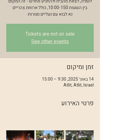
נא לבוא עם נעליים סגורות
Tickets are not on sale
See other events
זמן ומיקום
14 באוג׳ 2025, 9:30 – 15:00
Atlit, Atlit, Israel
פרטי האירוע