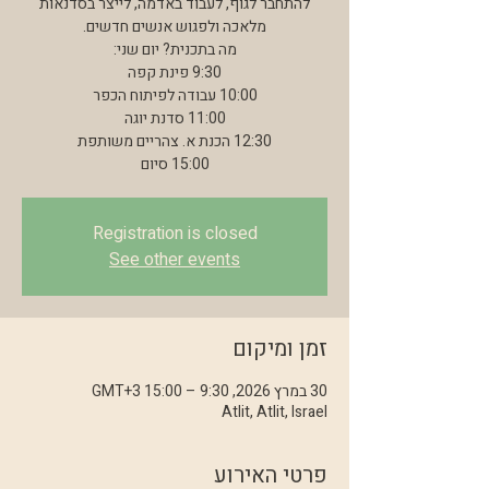
להתחבר לגוף, לעבוד באדמה, לייצר בסדנאות
15:00 סיום
Registration is closed
See other events
זמן ומיקום
30 במרץ 2026, 9:30 – 15:00 GMT‎+3‎
Atlit, Atlit, Israel
פרטי האירוע