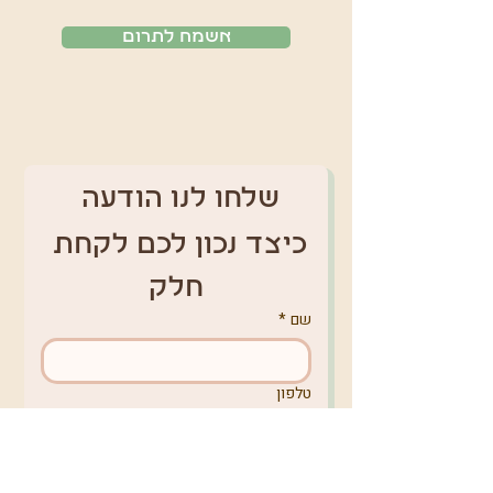
אשמח לתרום
שלחו לנו הודעה 
כיצד נכון לכם לקחת 
חלק
שם
*
טלפון
אימייל
*