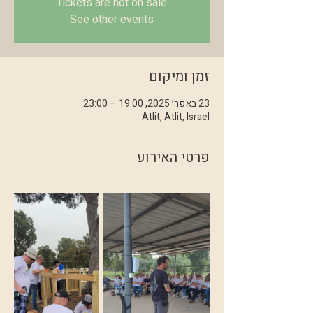
Tickets are not on sale
See other events
זמן ומיקום
23 באפר׳ 2025, 19:00 – 23:00
Atlit, Atlit, Israel
פרטי האירוע