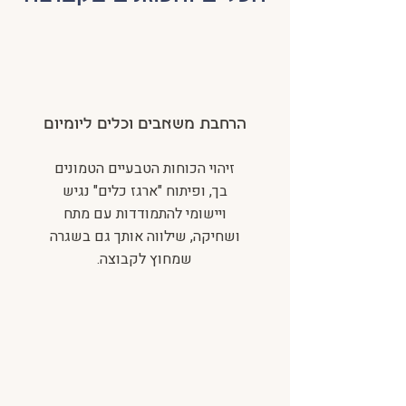
הרחבת משאבים וכלים ליומיום
זיהוי הכוחות הטבעיים הטמונים
בך, ופיתוח "ארגז כלים" נגיש
ויישומי להתמודדות עם מתח
ושחיקה, שילווה אותך גם בשגרה
שמחוץ לקבוצה.