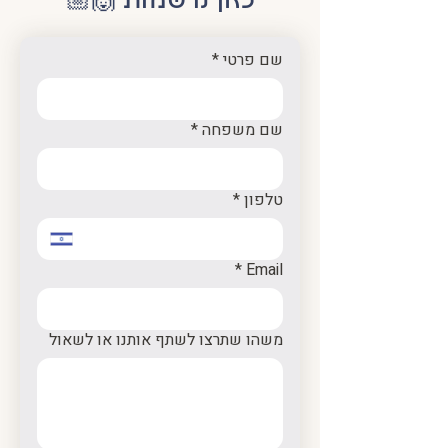
כאן נרשמות 🙌🏼
שם פרטי
*
שם משפחה
*
טלפון
*
*
Email
משהו שתרצו לשתף אותנו או לשאול