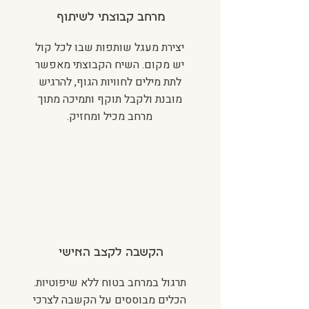
מרחב קבוצתי לשיתוף
יצירת מעגל שותפות שבו לכל קול
יש מקום. השיח הקבוצתי מאפשר
לתת מילים לחוויות הגוף, להרגיש
מובנת ולקבל תוקף ותמיכה מתוך
מרחב מכיל ומחזיק.
הקשבה לקצב האישי
תרגול במרחב בטוח ללא שיפוטיות.
הכלים מבוססים על הקשבה לצרכי