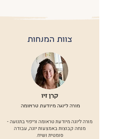
צוות המנחות
קרן זיו
מורה ליוגה מיודעת טראומה
מורה ליוגה מיודעת טראומה וריפוי בתנועה -
מנחה קבוצות באמצעות יוגה, עבודה
סומטית ושיח.