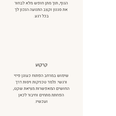
הגוף, תוך מתן חופש מלא לבחור
את סגנון וקצב התנועה הנכון לך
בכל רגע.
קרקוע
שימוש במרחב הפתוח כעוגן פיזי
ורגשי. נלמד טכניקות ויסות דרך
החושים המאפשרות מציאת שקט,
הפחתת מתחים וחיבור לכאן
ועכשיו.