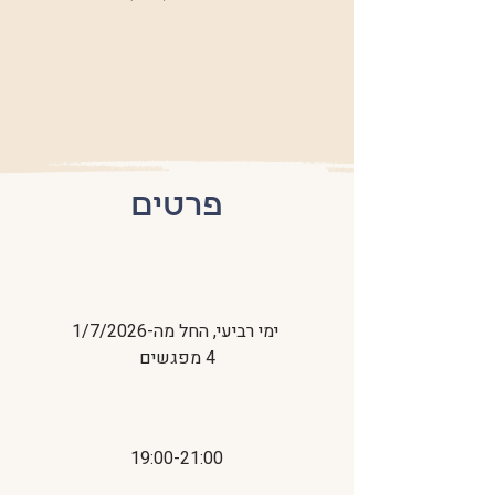
פרטים
ימי רביעי, החל מה-1/7/2026
4 מפגשים
19:00-21:00