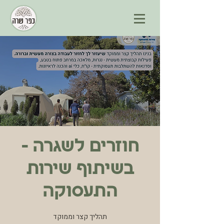
חוזרים לשגרה -
בשיתוף שירות
התעסוקה