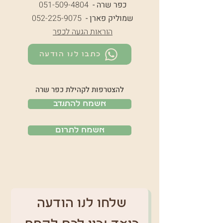
כפר שרה -
051-509-4804
שמוליק פארן -
052-225-9075
הוראות הגעה לכפר
כתבו לנו הודעה
להצטרפות לקהילת כפר שרה
אשמח להתנדב
אשמח לתרום
שלחו לנו הודעה 