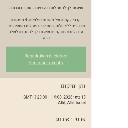
קבוצה קטנה של משרתי מילואים, 4 מפגשים
שבועיים ללא עלות, המשלבים פעילות מעשית יחד
עם כלים תעסוקתיים שיעזרו לך להתקדם לשלב
הבא.
Registration is closed
See other events
זמן ומיקום
15 ביוני 2026, 19:00 – 23:00 GMT‎+3‎
Atlit, Atlit, Israel
פרטי האירוע