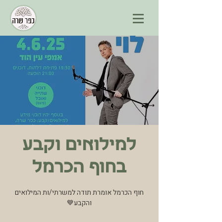
למילואים וקבע
בחוף הכרמל
חוף הכרמל אומרת תודה למשרתי/ות המילואים