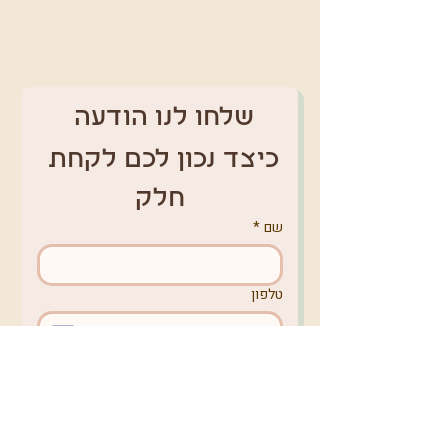
שלחו לנו הודעה 
כיצד נכון לכם לקחת 
חלק
שם
*
טלפון
אימייל
*
מקום מגורים