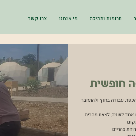
תרומות ותמיכה
מי אנחנו
צרו קשר
ה חופשית
הכפר, עבודה בחוץ ולהתחבר
אחד לשניה, לצאת מהבית