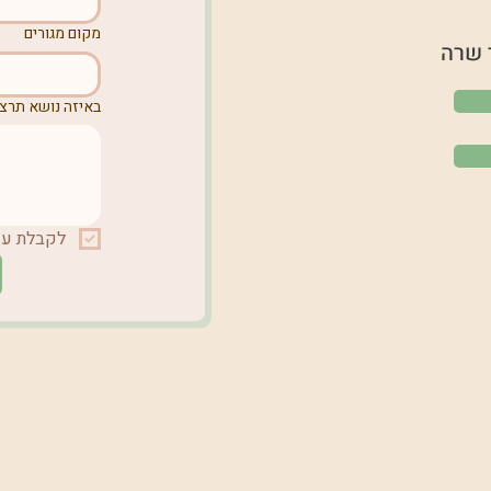
מקום מגורים
 שרה
באיזה נושא תרצו
לקבלת עדכ