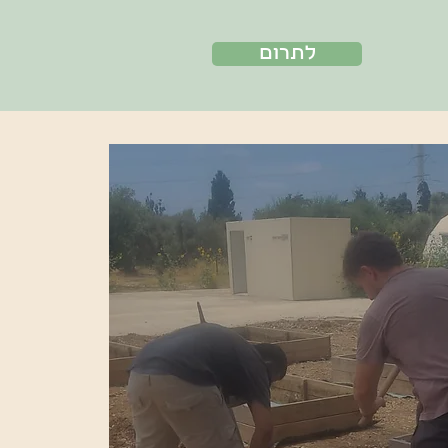
לתרום