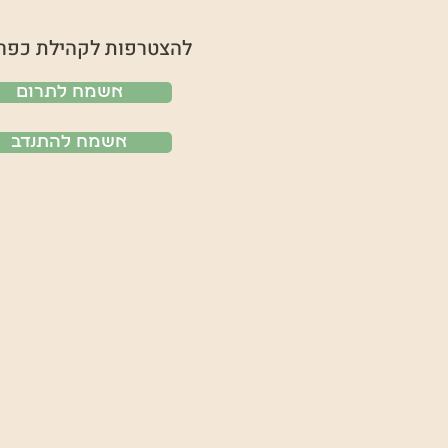
להצטרפות לקהילת כפר
אשמח לתרום
אשמח להתנדב