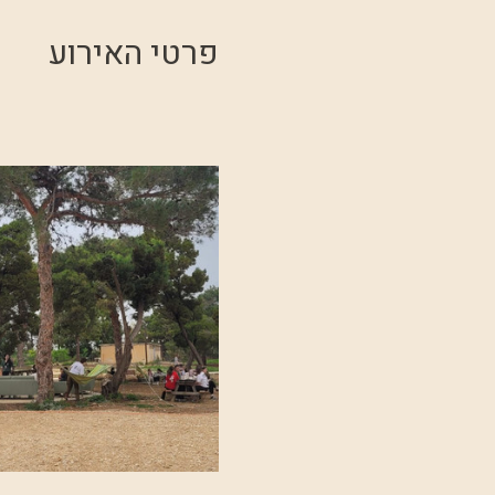
פרטי האירוע