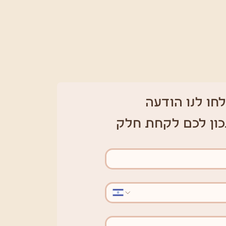
חו לנו הודעה 
כון לכם לקחת חלק