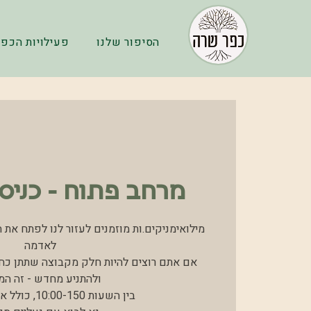
הסיפור שלנו
פעילויות הכפר
מרחב פתוח - כניס
מילואימניקים.ות מוזמנים לעזור לנו לפתח את 
אם אתם רוצים להיות חלק מקבוצה שתתן כח 