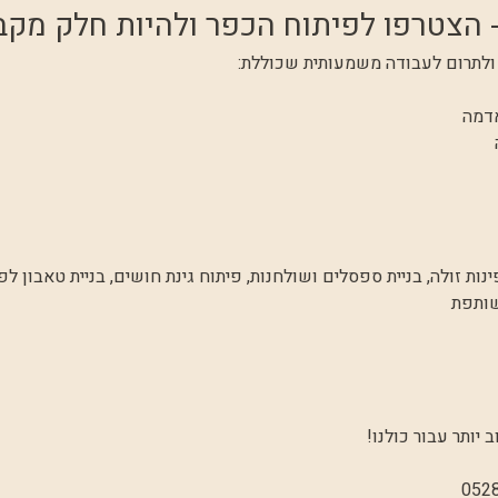
 הצטרפו לפיתוח הכפר ולהיות חלק מקבוצה
ולתרום לעבודה משמעותית שכוללת:
אדמה
ב יותר עבור כולנו!