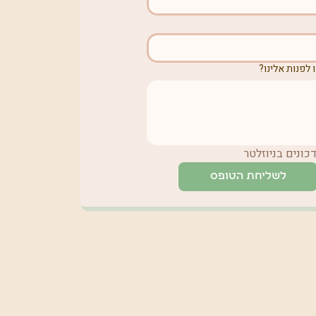
 לפנות אלינו?
ונים בניוזלטר
לשליחת הטופס