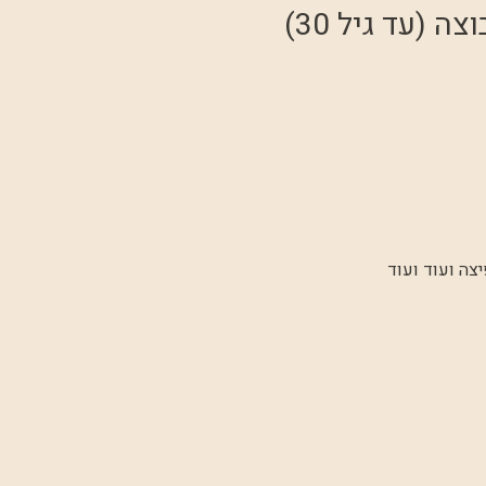
 (עד גיל 30)