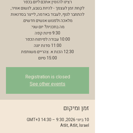
לקחת זמן לעצמך - להיות בטבע, לנשום אוויר,
להתחבר לגוף, לעבוד באדמה, לייצר בסדנאות
15:00 סיום
Registration is closed
See other events
זמן ומיקום
10 ביוני 2026, 9:30 – 14:30 GMT‎+3‎
Atlit, Atlit, Israel