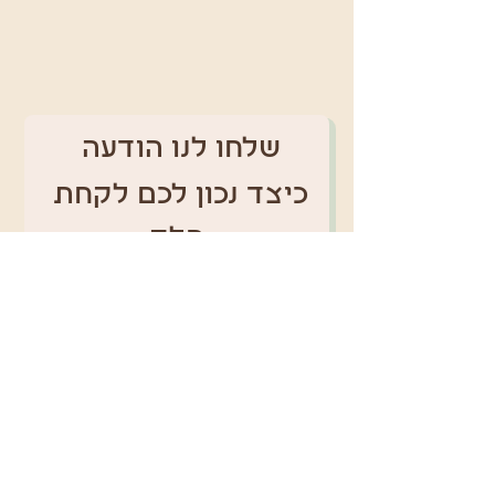
שלחו לנו הודעה 
כיצד נכון לכם לקחת 
חלק
שם
*
טלפון
אימייל
*
מקום מגורים