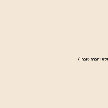
פת וחברה טובה :)