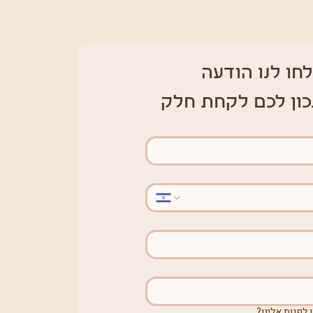
חו לנו הודעה 
כון לכם לקחת חלק
 לפנות אלינו?