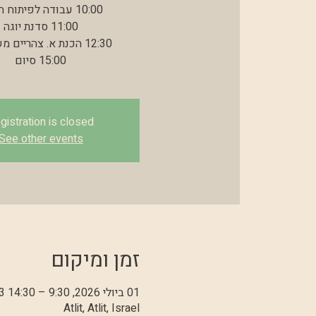
15:00 סיום
gistration is closed
See other events
זמן ומיקום
01 ביולי 2026, 9:30 – 14:30 GMT‎+3‎
Atlit, Atlit, Israel