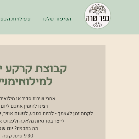
הסיפור שלנו
פעילויות הכפר
קבוצת קרקע יצ
למילואימני
לקחת זמן לעצמך - להיות בטבע, לנשום אוויר, 