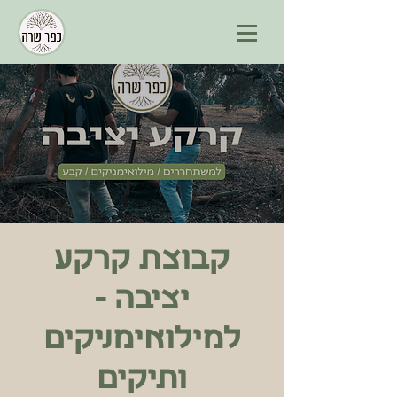
קבוצת קרקע
יציבה -
למילואימניקים
ותיקים