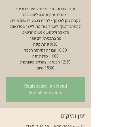
לקחת זמן לעצמך - להיות בטבע, לנשום אוויר,
להתחבר לגוף, לעבוד באדמה, לייצר בסדנאות
15:00 סיום
Registration is closed
See other events
זמן ומיקום