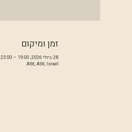
זמן ומיקום
28 ביולי 2026, 19:00 – 23:00
Atlit, Atlit, Israel