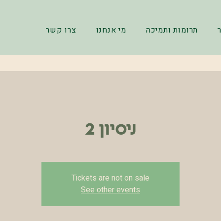
תרומות ותמיכה
מי אנחנו
צרו קשר
ניסיון 2
Tickets are not on sale
See other events