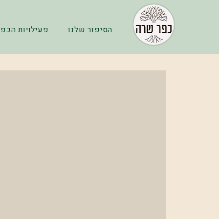
הסיפור שלנו
פעילויות הכפר