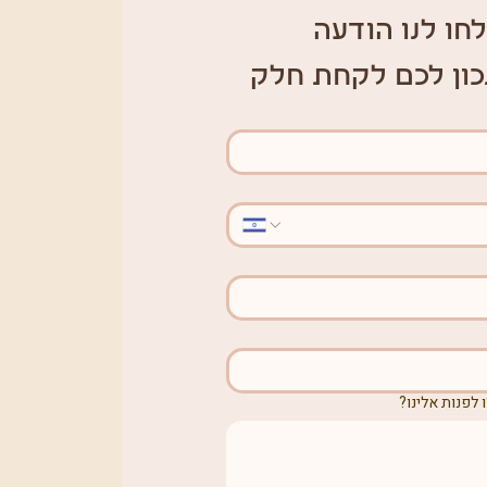
חו לנו הודעה 
כון לכם לקחת חלק
 לפנות אלינו?