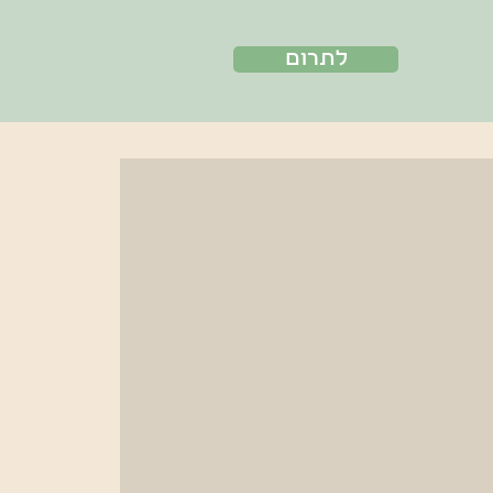
לתרום