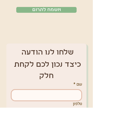
אשמח לתרום
שלחו לנו הודעה 
כיצד נכון לכם לקחת 
חלק
שם
*
טלפון
אימייל
*