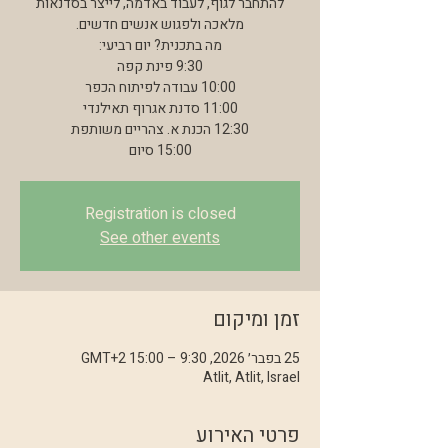
להתחבר לגוף, לעבוד באדמה, לייצר בסדנאות
15:00 סיום
Registration is closed
See other events
זמן ומיקום
25 בפבר׳ 2026, 9:30 – 15:00 GMT‎+2‎
Atlit, Atlit, Israel
פרטי האירוע