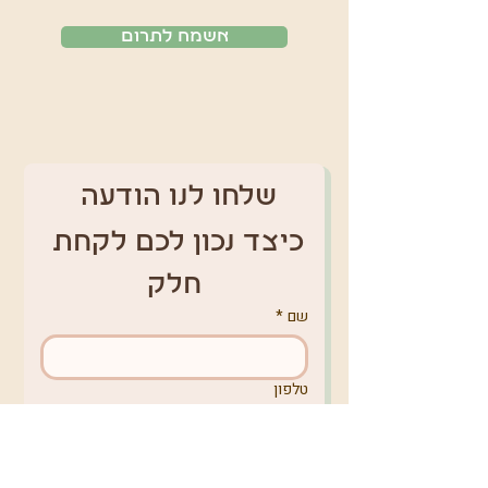
אשמח לתרום
שלחו לנו הודעה 
כיצד נכון לכם לקחת 
חלק
שם
*
טלפון
אימייל
*