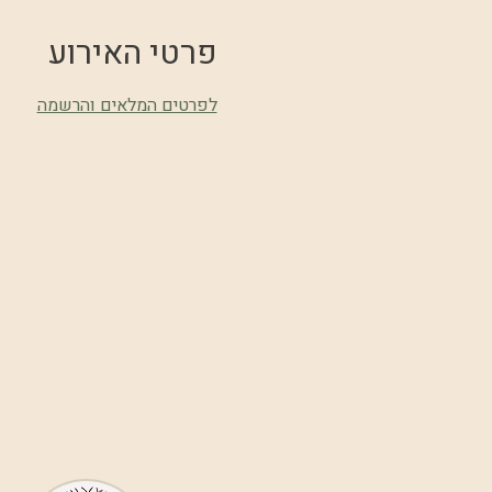
פרטי האירוע
לפרטים המלאים והרשמה