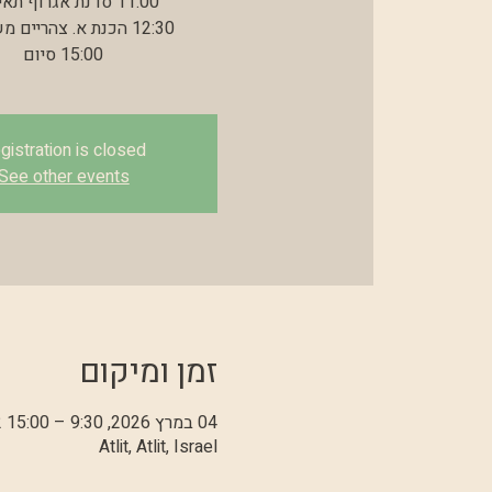
15:00 סיום
gistration is closed
See other events
זמן ומיקום
04 במרץ 2026, 9:30 – 15:00 GMT‎+2‎
Atlit, Atlit, Israel