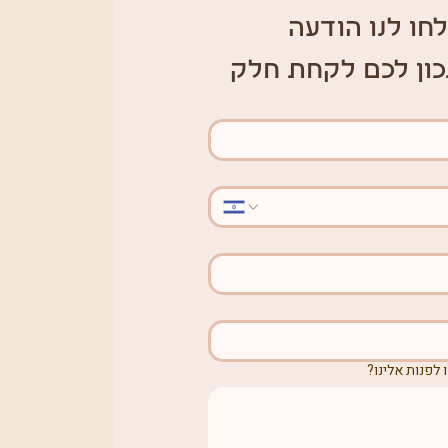
חו לנו הודעה 
כון לכם לקחת חלק
 לפנות אלינו?