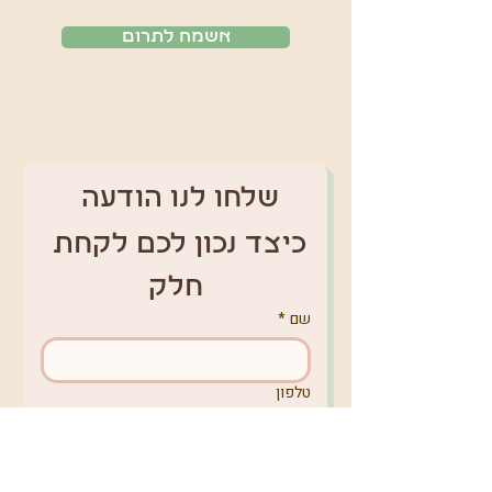
אשמח לתרום
שלחו לנו הודעה 
כיצד נכון לכם לקחת 
חלק
שם
*
טלפון
אימייל
*