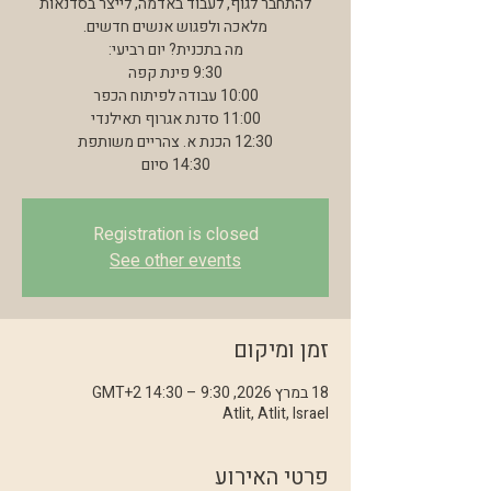
להתחבר לגוף, לעבוד באדמה, לייצר בסדנאות
14:30 סיום
Registration is closed
See other events
זמן ומיקום
18 במרץ 2026, 9:30 – 14:30 GMT‎+2‎
Atlit, Atlit, Israel
פרטי האירוע