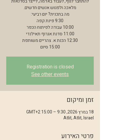
להתחבר לגוף, לעבוד באדמה, לייצר בסדנאות
15:00 סיום
Registration is closed
See other events
זמן ומיקום
18 במרץ 2026, 9:30 – 15:00 GMT‎+2‎
Atlit, Atlit, Israel
פרטי האירוע