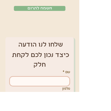
אשמח לתרום
שלחו לנו הודעה 
כיצד נכון לכם לקחת 
חלק
שם
*
טלפון
אימייל
*