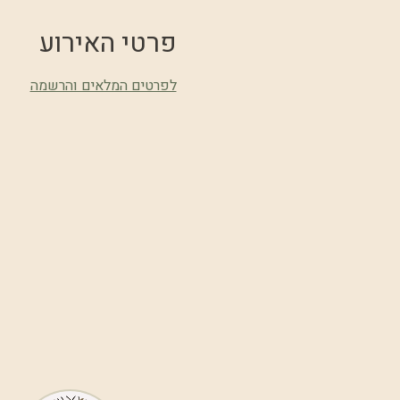
פרטי האירוע
לפרטים המלאים והרשמה