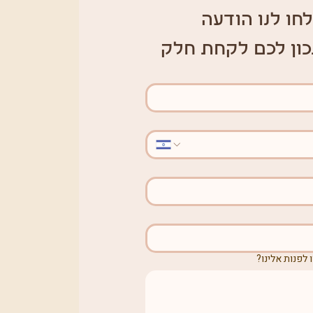
חו לנו הודעה 
כון לכם לקחת חלק
 לפנות אלינו?