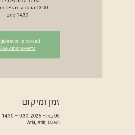
14:30 סיום
gistration is closed
See other events
זמן ומיקום
05 במרץ 2026, 9:30 – 14:30
Atlit, Atlit, Israel