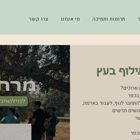
תרומות ותמיכה
מי אנחנו
צרו קשר
ילוף בעץ
להתחבר לגוף, לעבוד באדמה,