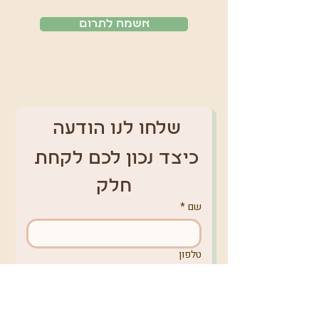
אשמח לתרום
שלחו לנו הודעה 
כיצד נכון לכם לקחת 
חלק
שם
*
טלפון
אימייל
*