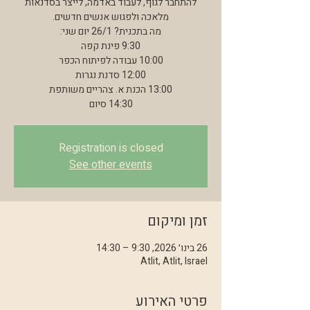
להתחבר לגוף, לעבוד באדמה, לייצר בסדנאות
14:30 סיום
Registration is closed
See other events
זמן ומיקום
26 בינו׳ 2026, 9:30 – 14:30
Atlit, Atlit, Israel
פרטי האירוע