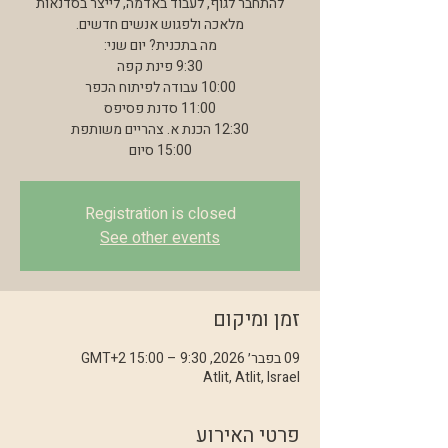
להתחבר לגוף, לעבוד באדמה, לייצר בסדנאות
15:00 סיום
Registration is closed
See other events
זמן ומיקום
09 בפבר׳ 2026, 9:30 – 15:00 GMT‎+2‎
Atlit, Atlit, Israel
פרטי האירוע