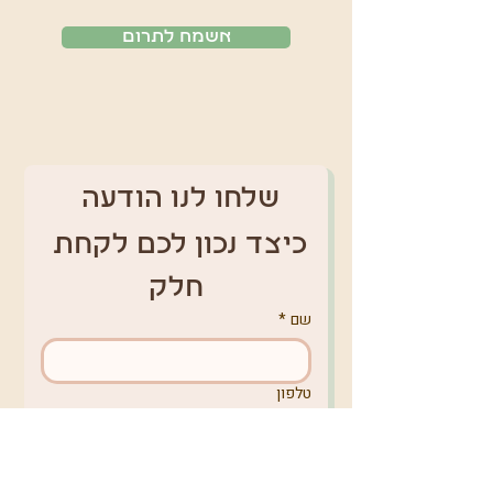
אשמח לתרום
שלחו לנו הודעה 
כיצד נכון לכם לקחת 
חלק
שם
*
טלפון
אימייל
*