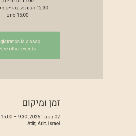
15:00 סיום
gistration is closed
See other events
זמן ומיקום
02 בפבר׳ 2026, 9:30 – 15:00 GMT‎+2‎
Atlit, Atlit, Israel