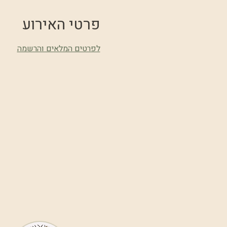
פרטי האירוע
לפרטים המלאים והרשמה