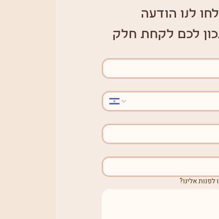
חו לנו הודעה 
כון לכם לקחת חלק
 לפנות אלינו?