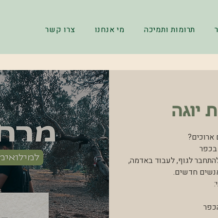
תרומות ותמיכה
מי אנחנו
צרו קשר
 יוגה
להתחבר לגוף, לעבוד באדמה,