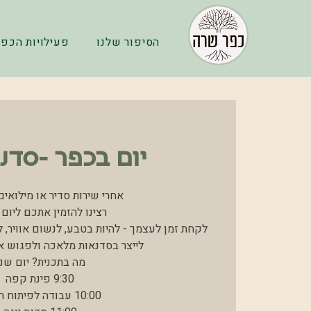
הסיפור שלנו
פעילויות הכפר
יום בכפר -סדנת
לקחת זמן לעצמך - להיות בטבע, לנשום אוויר, 