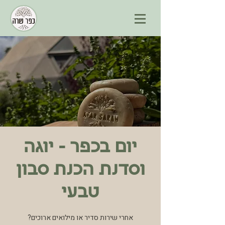
יום בכפר - יוגה
וסדנת הכנת סבון
טבעי