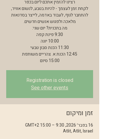
לקחת זמן לעצמך - להיות בטבע, לנשום אוויר,
להתחבר לגוף, לעבוד באדמה, לייצר בסדנאות
15:00 סיום
Registration is closed
See other events
זמן ומיקום
16 בפבר׳ 2026, 9:30 – 15:00 GMT‎+2‎
Atlit, Atlit, Israel