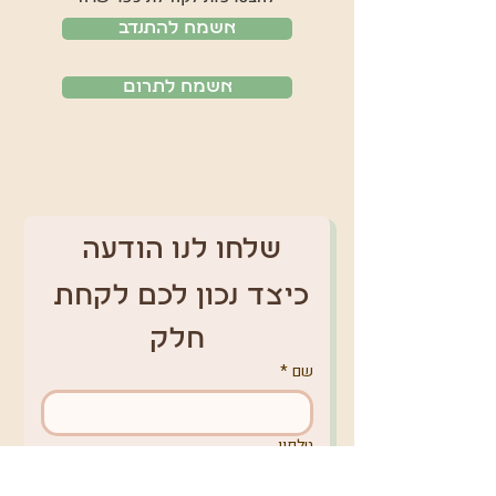
אשמח להתנדב
אשמח לתרום
שלחו לנו הודעה 
כיצד נכון לכם לקחת 
חלק
שם
*
טלפון