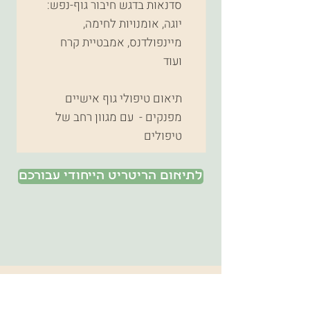
סדנאות בדגש חיבור גוף-נפש:
יוגה, אומנויות לחימה,
מיינפולדנס, אמבטיית קרח
ועוד
תיאום טיפולי גוף אישיים
מפנקים - עם מגוון רחב של
טיפולים
לתיאום הריטריט הייחודי עבורכם