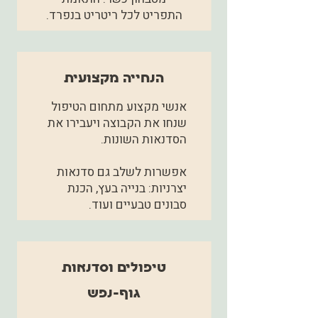
התפריט לכל ריטריט בנפרד.
הנחייה מקצועית
אנשי מקצוע מתחום הטיפול
שנחו את הקבוצה ויעבירו את
הסדנאות השונות.
אפשרות לשלב גם סדנאות
יצרניות: בנייה בעץ, הכנת
סבונים טבעיים ועוד.
טיפולים וסדנאות
גוף-נפש