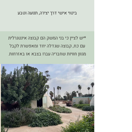
ביטוי אישי דרך יצירה, תנועה וטבע
*יש לציין כי בני המשק הם קבוצה אינטגרלית
עם כח, קבוצה שגדלה יחד ומאפשרת לקבל
מגוון חוויות שחבריה עברו בצבא או באזרחות.