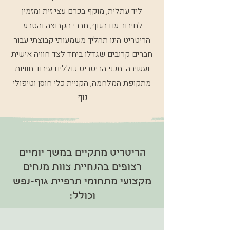
ליד עתלית, מוקף בכרם עצי זית ומזמין
לחיבור עם הגוף, חברי הקבוצה והטבע.
הריטריט הינו תהליך משמעותי קבוצתי עבור
חברים קרובים שגדלו ביחד לצד חוויה אישית
ועשירה. תכני הריטריט כוללים עיבוד חוויות
מתקופת המלחמה, הקניית כלי חוסן וטיפולי
גוף.
הריטריט מתקיים במשך יומיים
רצופים בהנחיית צוות מנחים
מקצועי מתחומי תרפיית גוף-נפש
וכולל: