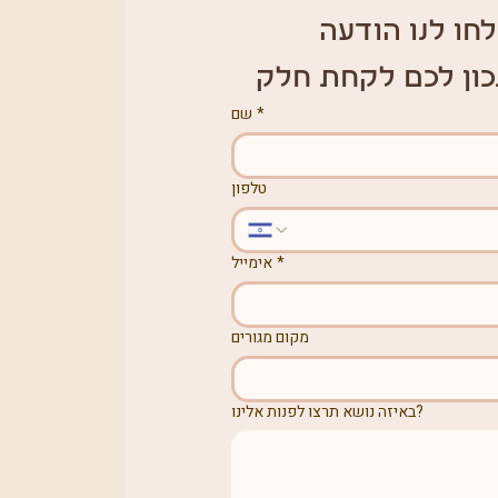
חו לנו הודעה 
כון לכם לקחת חלק
*
שם
טלפון
*
אימייל
מקום מגורים
באיזה נושא תרצו לפנות אלינו?