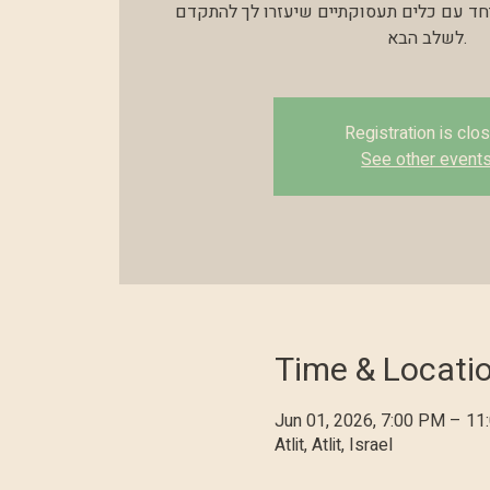
ד עם כלים תעסוקתיים שיעזרו לך להתקדם
לשלב הבא.
Registration is clo
See other event
Time & Locati
Jun 01, 2026, 7:00 PM – 1
Atlit, Atlit, Israel