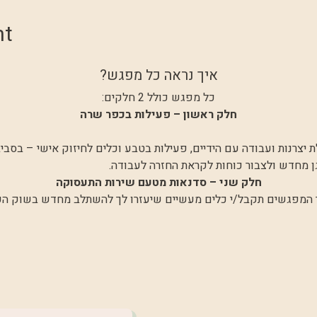
nt
איך נראה כל מפגש?
כל מפגש כולל 2 חלקים:
חלק ראשון – פעילות בכפר שרה
 יצרנות ועבודה עם הידיים, פעילות בטבע וכלים לחיזוק אישי – בסב
 מחדש ולצבור כוחות לקראת החזרה לעבודה.
חלק שני – סדנאות מטעם שירות התעסוקה
המפגשים תקבל/י כלים מעשיים שיעזרו לך להשתלב מחדש בשוק הע