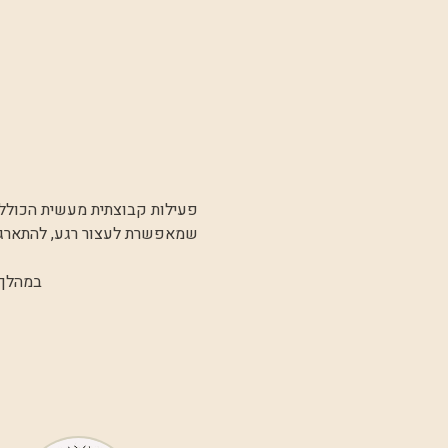
פעילות קבוצתית מעשית הכוללת
שמאפשרת לעצור רגע, להתארגן
במהלך 