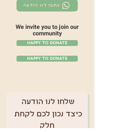
כתבו לנו הודעה
We invite you to join our
community
Happy To Donate
Happy To Donate
שלחו לנו הודעה 
כיצד נכון לכם לקחת 
חלק