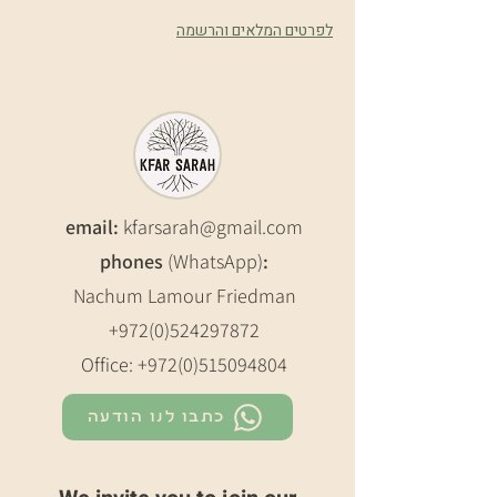
לפרטים המלאים והרשמה
email:
kfarsarah@gmail.com
phones
(WhatsApp)
:
Nachum Lamour Friedman
+972(0)524297872
Office:
+972(0)515094804
כתבו לנו הודעה